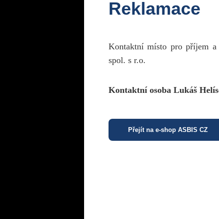
Reklamace
Kontaktní místo pro příjem a
spol. s r.o.
Kontaktní osoba Lukáš Helís
Přejít na e-shop ASBIS CZ