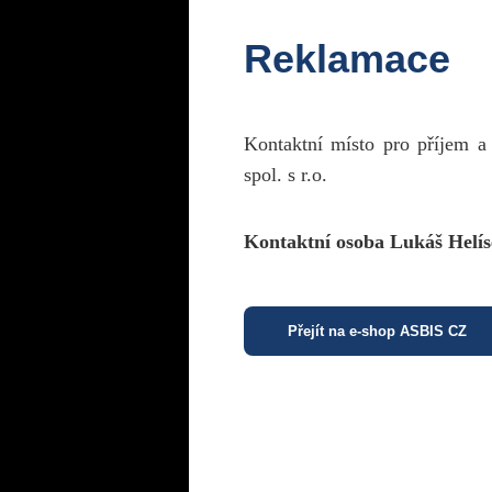
Reklamace
Kontaktní místo pro příjem a
spol. s r.o.
Kontaktní osoba Lukáš Helís
Přejít na e-shop ASBIS CZ