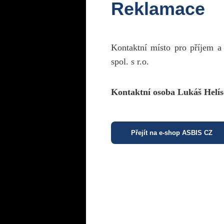
Reklamace
Kontaktní místo pro příjem a
spol. s r.o.
Kontaktní osoba Lukáš Helís
Přejít na e-shop ASBIS CZ