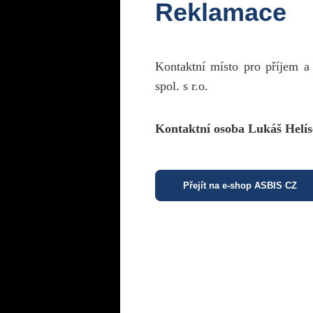
Reklamace
Kontaktní místo pro příjem a
spol. s r.o.
Kontaktní osoba Lukáš Helís
Přejít na e-shop ASBIS CZ