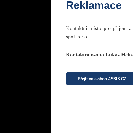
Reklamace
Kontaktní místo pro příjem a
spol. s r.o.
Kontaktní osoba Lukáš Helís
Přejít na e-shop ASBIS CZ