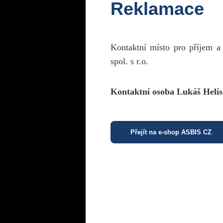
Reklamace
Kontaktní místo pro příjem a
spol. s r.o.
Kontaktní osoba Lukáš Helís
Přejít na e-shop ASBIS CZ