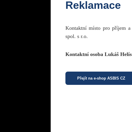
Reklamace
Kontaktní místo pro příjem a
spol. s r.o.
Kontaktní osoba Lukáš Helís
Přejít na e-shop ASBIS CZ