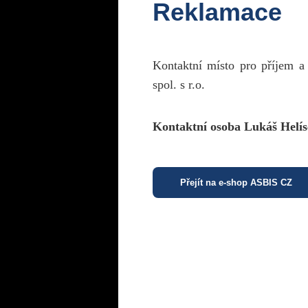
Reklamace
Kontaktní místo pro příjem a
spol. s r.o.
Kontaktní osoba Lukáš Helís
Přejít na e-shop ASBIS CZ