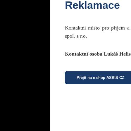
Reklamace
Kontaktní místo pro příjem a
spol. s r.o.
Kontaktní osoba Lukáš Helís
Přejít na e-shop ASBIS CZ