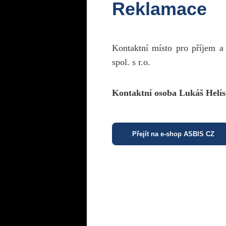
Reklamace
Kontaktní místo pro příjem a
spol. s r.o.
Kontaktní osoba Lukáš Helís
Přejít na e-shop ASBIS CZ