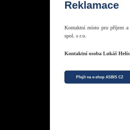
Reklamace
Kontaktní místo pro příjem a
spol. s r.o.
Kontaktní osoba Lukáš Helís
Přejít na e-shop ASBIS CZ