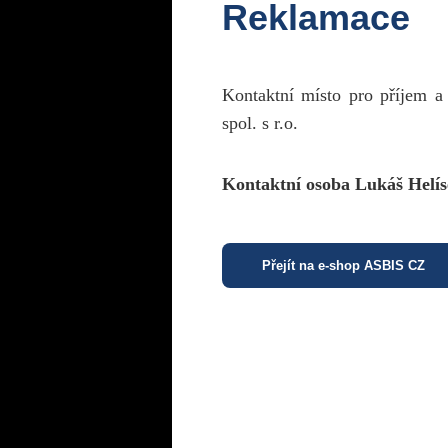
Reklamace
Kontaktní místo pro příjem a
spol. s r.o.
Kontaktní osoba Lukáš Helís
Přejít na e-shop ASBIS CZ