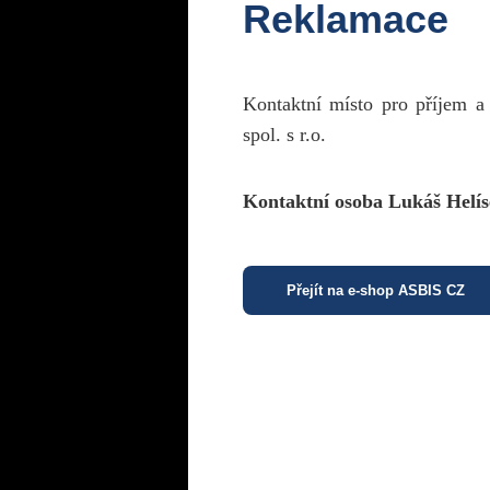
Reklamace
Kontaktní místo pro příjem a
spol. s r.o.
Kontaktní osoba Lukáš Helís
Přejít na e-shop ASBIS CZ