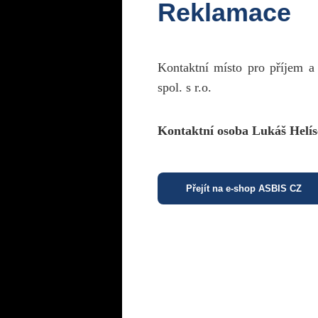
Reklamace
Kontaktní místo pro příjem a
spol. s r.o.
Kontaktní osoba Lukáš Helís
Přejít na e-shop ASBIS CZ