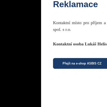
Reklamace
Kontaktní místo pro příjem a
spol. s r.o.
Kontaktní osoba Lukáš Helís
Přejít na e-shop ASBIS CZ