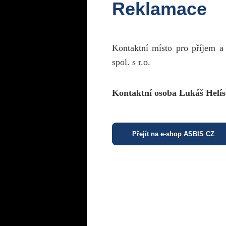
Reklamace
Kontaktní místo pro příjem a
spol. s r.o.
Kontaktní osoba Lukáš Helís
Přejít na e-shop ASBIS CZ