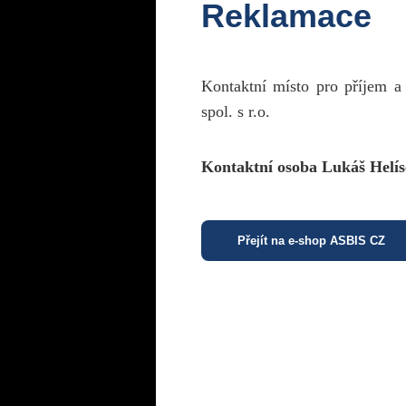
Reklamace
Kontaktní místo pro příjem a
spol. s r.o.
Kontaktní osoba Lukáš Helís
Přejít na e-shop ASBIS CZ