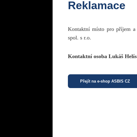
Reklamace
Kontaktní místo pro příjem a
spol. s r.o.
Kontaktní osoba Lukáš Helís
Přejít na e-shop ASBIS CZ