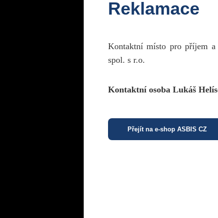
Reklamace
Kontaktní místo pro příjem a
spol. s r.o.
Kontaktní osoba Lukáš Helís
Přejít na e-shop ASBIS CZ