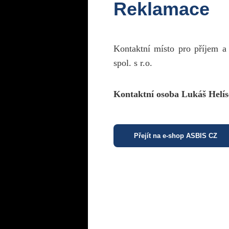
Reklamace
Kontaktní místo pro příjem a
spol. s r.o.
Kontaktní osoba Lukáš Helís
Přejít na e-shop ASBIS CZ