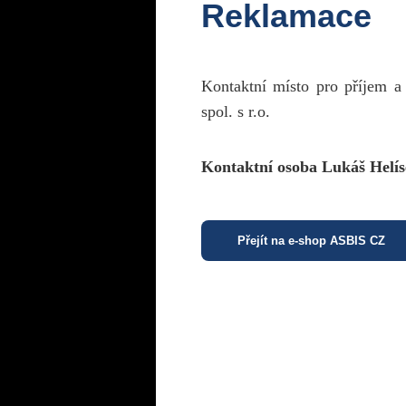
Reklamace
Kontaktní místo pro příjem a
spol. s r.o.
Kontaktní osoba Lukáš Helís
Přejít na e-shop ASBIS CZ