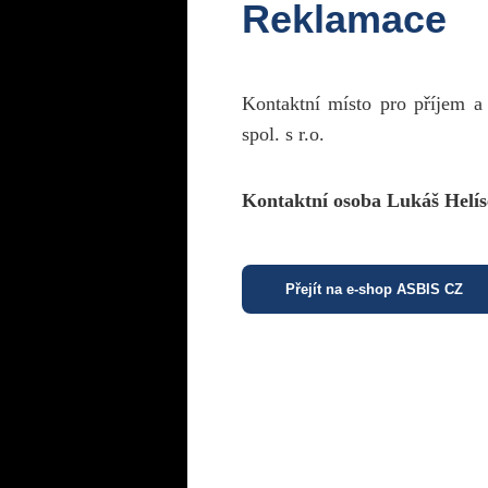
Reklamace
Kontaktní místo pro příjem a
spol. s r.o.
Kontaktní osoba Lukáš Helís
Přejít na e-shop ASBIS CZ