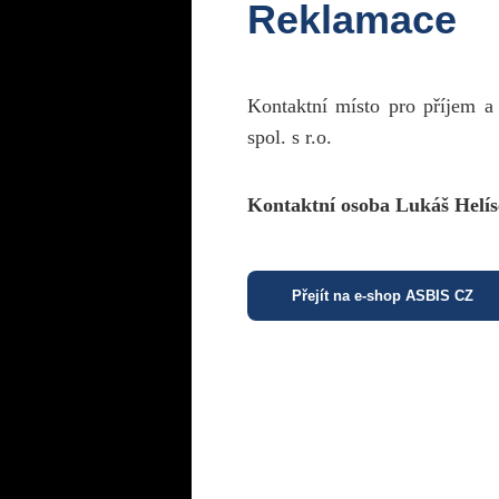
Reklamace
Kontaktní místo pro příjem a
spol. s r.o.
Kontaktní osoba Lukáš Helís
Přejít na e-shop ASBIS CZ