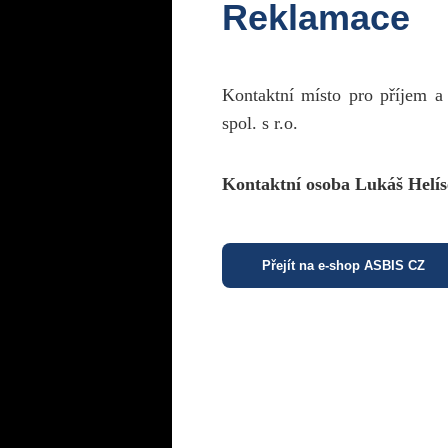
Reklamace
Kontaktní místo pro příjem a
spol. s r.o.
Kontaktní osoba Lukáš Helís
Přejít na e-shop ASBIS CZ