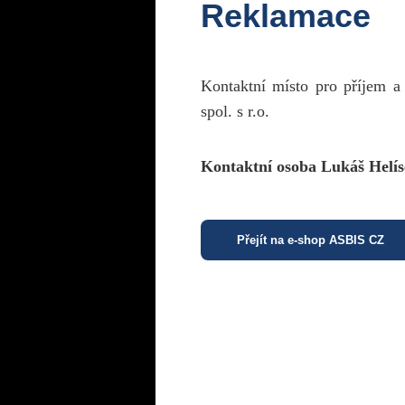
Reklamace
Kontaktní místo pro příjem a
spol. s r.o.
Kontaktní osoba Lukáš Helís
Přejít na e-shop ASBIS CZ