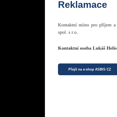
Reklamace
Kontaktní místo pro příjem a
spol. s r.o.
Kontaktní osoba Lukáš Helís
Přejít na e-shop ASBIS CZ