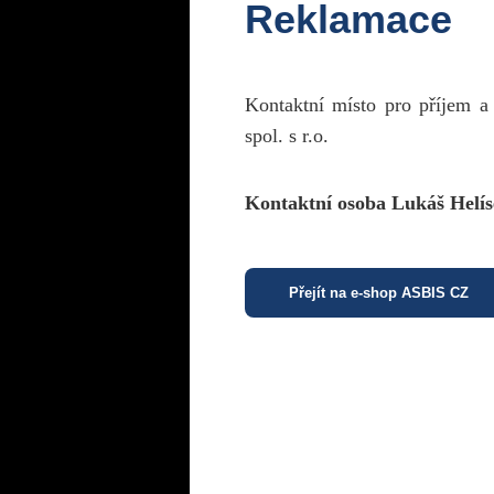
Reklamace
Kontaktní místo pro příjem a
spol. s r.o.
Kontaktní osoba Lukáš Helís
Přejít na e-shop ASBIS CZ