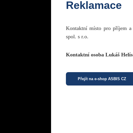
Reklamace
Kontaktní místo pro příjem a
spol. s r.o.
Kontaktní osoba Lukáš Helís
Přejít na e-shop ASBIS CZ