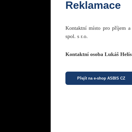
Reklamace
Kontaktní místo pro příjem a
spol. s r.o.
Kontaktní osoba Lukáš Helís
Přejít na e-shop ASBIS CZ