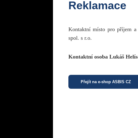
Reklamace
Kontaktní místo pro příjem a
spol. s r.o.
Kontaktní osoba Lukáš Helís
Přejít na e-shop ASBIS CZ