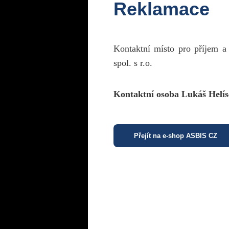
Reklamace
Kontaktní místo pro příjem a
spol. s r.o.
Kontaktní osoba Lukáš Helís
Přejít na e-shop ASBIS CZ