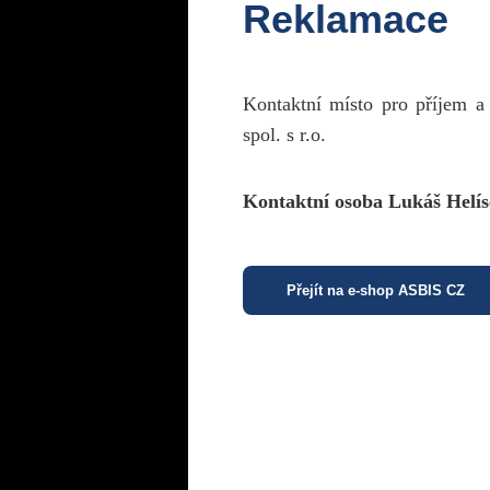
Reklamace
Kontaktní místo pro příjem a
spol. s r.o.
Kontaktní osoba Lukáš Helís
Přejít na e-shop ASBIS CZ