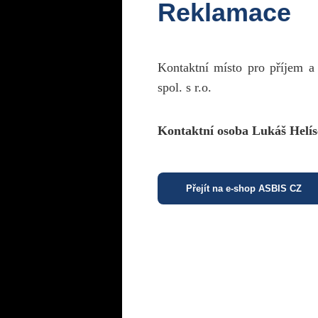
Reklamace
Kontaktní místo pro příjem a
spol. s r.o.
Kontaktní osoba Lukáš Helís
Přejít na e-shop ASBIS CZ