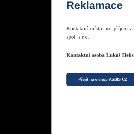
Reklamace
Kontaktní místo pro příjem a
spol. s r.o.
Kontaktní osoba Lukáš Helís
Přejít na e-shop ASBIS CZ