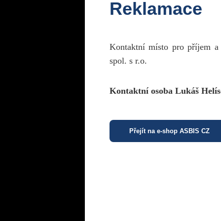
Reklamace
Kontaktní místo pro příjem a
spol. s r.o.
Kontaktní osoba Lukáš Helís
Přejít na e-shop ASBIS CZ