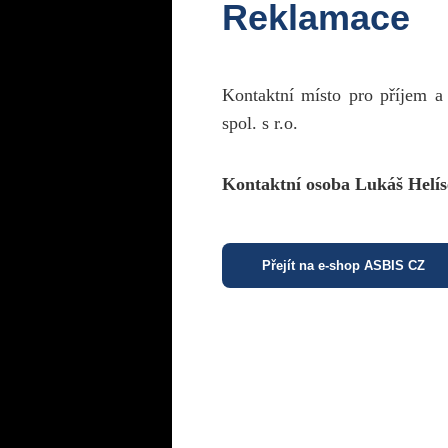
Reklamace
Kontaktní místo pro příjem a
spol. s r.o.
Kontaktní osoba Lukáš Helís
Přejít na e-shop ASBIS CZ