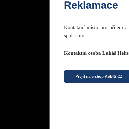
Reklamace
Kontaktní místo pro příjem a
spol. s r.o.
Kontaktní osoba Lukáš Helís
Přejít na e-shop ASBIS CZ