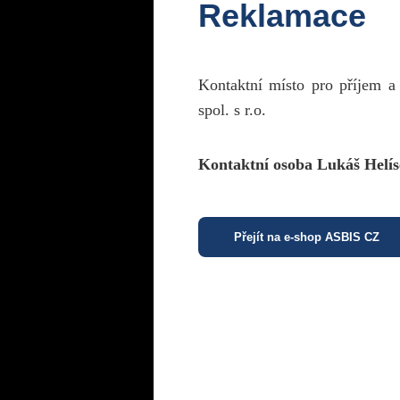
Reklamace
Kontaktní místo pro příjem a
spol. s r.o.
Kontaktní osoba Lukáš Helís
Přejít na e-shop ASBIS CZ