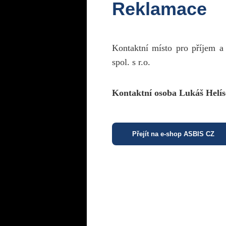
Reklamace
Kontaktní místo pro příjem a
spol. s r.o.
Kontaktní osoba Lukáš Helís
Přejít na e-shop ASBIS CZ