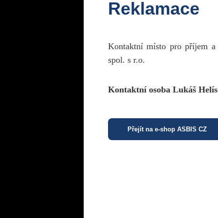
Reklamace
Kontaktní místo pro příjem a
spol. s r.o.
Kontaktní osoba Lukáš Helís
Přejít na e-shop ASBIS CZ