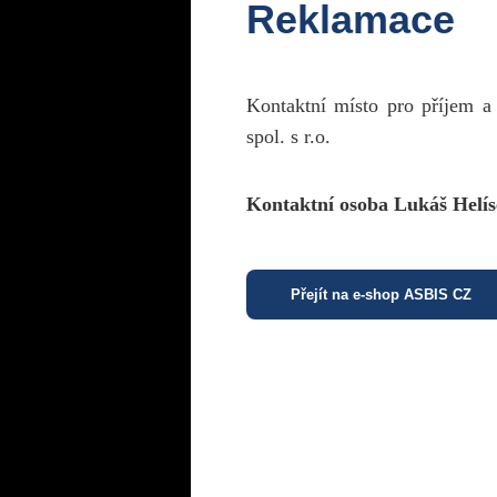
Reklamace
Kontaktní místo pro příjem a
spol. s r.o.
Kontaktní osoba Lukáš Helís
Přejít na e-shop ASBIS CZ