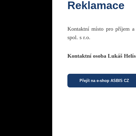
Reklamace
Kontaktní místo pro příjem a
spol. s r.o.
Kontaktní osoba Lukáš Helís
Přejít na e-shop ASBIS CZ