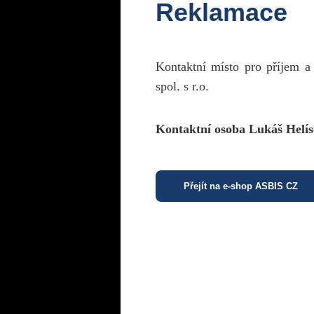
Reklamace
Kontaktní místo pro příjem a
spol. s r.o.
Kontaktní osoba Lukáš Helís
Přejít na e-shop ASBIS CZ